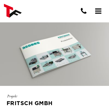
Projekt
FRITSCH GMBH