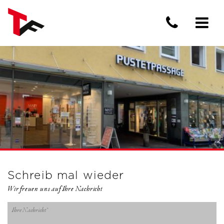
Schreib mal wieder
Wir freuen uns auf Ihre Nachricht