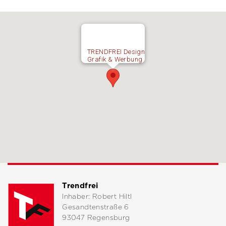
TRENDFREI Design
Grafik & Werbung
Trendfrei
Inhaber: Robert Hiltl
Gesandtenstraße 6
93047 Regensburg