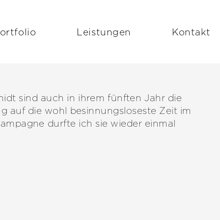
ortfolio
Leistungen
Kontakt
dt sind auch in ihrem fünften Jahr die
g auf die wohl besinnungsloseste Zeit im
 Kampagne durfte ich sie wieder einmal