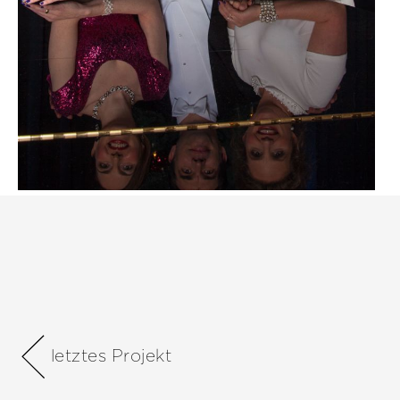
letztes Projekt