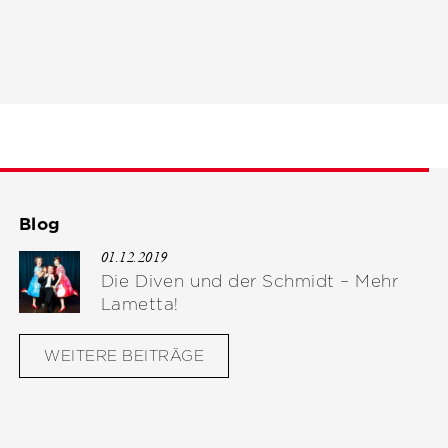
Blog
01.12.2019
Die Diven und der Schmidt – Mehr
Lametta!
WEITERE BEITRÄGE