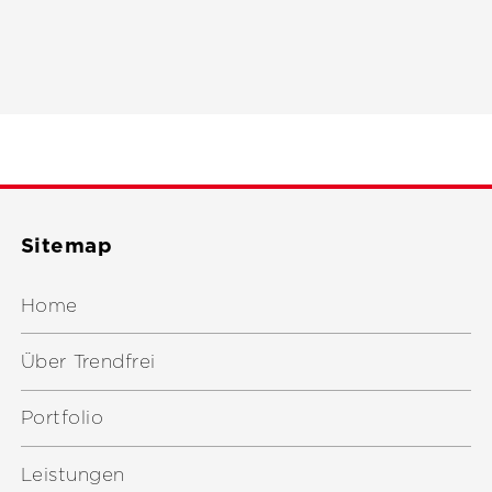
Sitemap
Home
Über Trendfrei
Portfolio
Leistungen