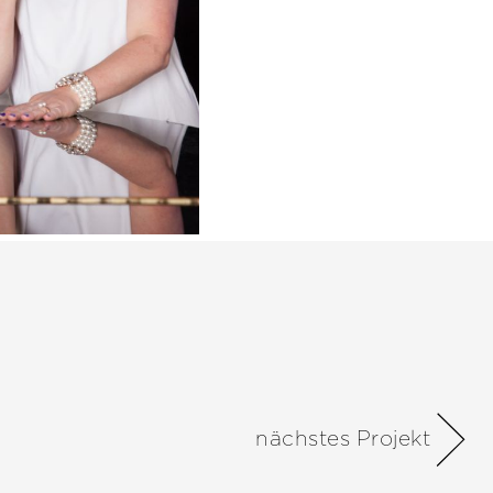
nächstes Projekt