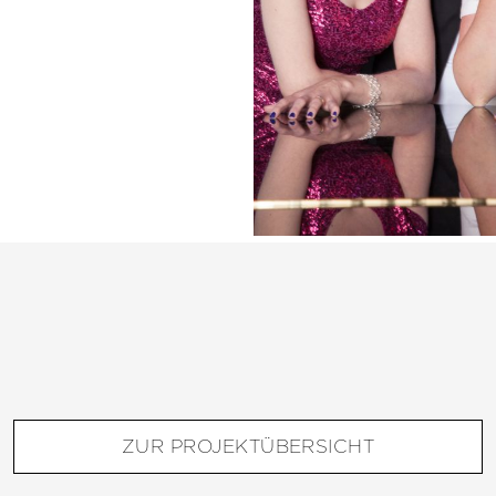
ZUR PROJEKTÜBERSICHT