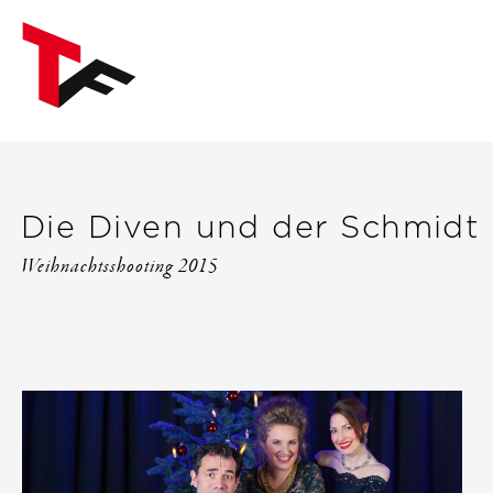
Die Diven und der Schmidt
Weihnachtsshooting 2015