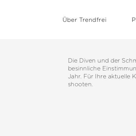
Über Trendfrei
P
Die Diven und der Schmi
besinnliche Einstimmun
Jahr. Für Ihre aktuelle
shooten.